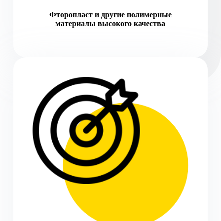
Фторопласт и другие полимерные
материалы высокого качества