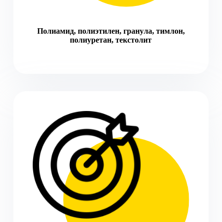
Полиамид, полиэтилен, гранула, тимлон,
полиуретан, текстолит