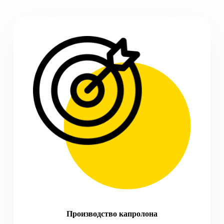
Производство капролона