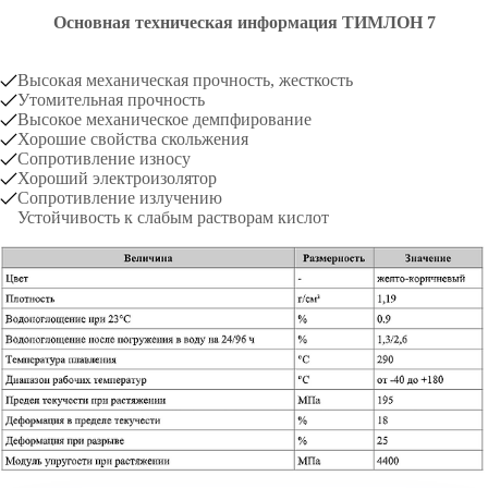
Основная техническая информация ТИМЛОН 7
Высокая механическая прочность, жесткость
Утомительная прочность
Высокое механическое демпфирование
Хорошие свойства скольжения
Сопротивление износу
Хороший электроизолятор
Сопротивление излучению
Устойчивость к слабым растворам кислот