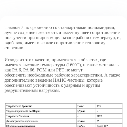
Тимлон 7 по сравнению со стандартными полиамидами,
лучше сохраняет жесткость и имеет лучшее сопротивление
ползучести при широком диапазоне рабочих температур, и,
вдобавок, имеет высокое сопротивление тепловому
старению.
Исходя из этих качеств, применяется в областях, где
имеются высокие температуры (160°C), и такие материалы
как PA 6, PA 66, POM или PET не могут
обеспечить необходимые рабочие характеристики. А также
дополнительно введены НАНО-частицы, которые
обеспечивают устойчивость к ударным и другим
разрушительным нагрузкам.