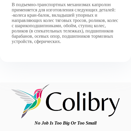
В подъемно-транспортных механизмах капролон
применяется для изготовления следующих деталей:
-колеса кран-балок, вкладышей упорных и
направляющих колес тяговых тросов, роликов, колес
с шарикоподшипниками, обойм, ступиц колес,
роликов (в спекательных тележках), подшипников
барабанов, осевых опор, подшипников тормозных
устройств, сферических.
No Job Is Too Big Or Too Small