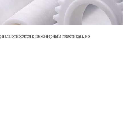
риала относятся к инженерным пластикам, но