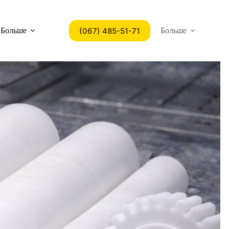
(067) 485-51-71
Больше
Больше