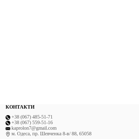
КОНТАКТИ
+38 (067) 485-51-71
+38 (067) 559-51-16
kaprolon7@gmail.com
м. Одеса, пр. Шевченка 8-в/ 88, 65058