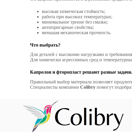
высокая химическая стойкость;
работа при высоких температурах;
минимальное трение без смазки;
антипригарные свойства;
меньшая механическая прочность.
Что выбрать?
Для деталей с высокими нагрузками и требован
Для химически агрессивных сред и температур
Капролон и фторопласт решают разные задачи
Правильный выбор материала позволяет продлить
Специалисты компании
Colibry
помогут подобрат