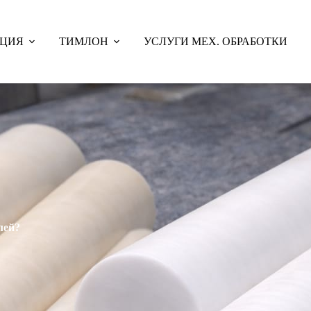
КЦИЯ
ТИМЛОН
УСЛУГИ МЕХ. ОБРАБОТКИ
лей?