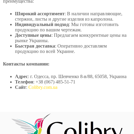
преимущества:
Широкий ассортимент
: В наличии направляющие,
стержни, листы и другие изделия из капролона.
Индивидуальный подход
: Мы готовы изготовить
продукцию по вашим чертежам.
Доступные цены
: Предлагаем конкурентные цены на
рынке Украины.
Быстрая доставка
: Оперативно доставляем
продукцию по всей Украине.
Контакты компании:
Адрес
: г. Одесса, пр. Шевченко 8-в/88, 65058, Украина
Телефон
: +38 (067) 485-51-71
Сайт
:
Colibry.com.ua