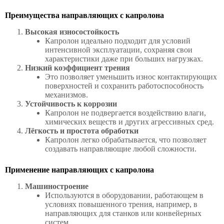
Преимущества направляющих с капролона
Высокая износостойкость
Капролон идеально подходит для условий
интенсивной эксплуатации, сохраняя свои
характеристики даже при больших нагрузках.
Низкий коэффициент трения
Это позволяет уменьшить износ контактирующих
поверхностей и сохранить работоспособность
механизмов.
Устойчивость к коррозии
Капролон не подвергается воздействию влаги,
химических веществ и других агрессивных сред.
Лёгкость и простота обработки
Капролон легко обрабатывается, что позволяет
создавать направляющие любой сложности.
Применение направляющих с капролона
Машиностроение
Используются в оборудовании, работающем в
условиях повышенного трения, например, в
направляющих для станков или конвейерных
систем.