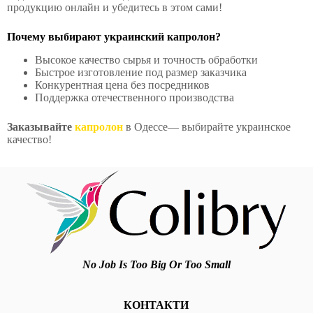
продукцию онлайн и убедитесь в этом сами!
Почему выбирают украинский капролон?
Высокое качество сырья и точность обработки
Быстрое изготовление под размер заказчика
Конкурентная цена без посредников
Поддержка отечественного производства
Заказывайте
капролон
в Одессе— выбирайте украинское
качество!
No Job Is Too Big Or Too Small
КОНТАКТИ