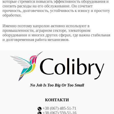
которые стремятся повысить эффективность оборудования и
снизить расходы на его обслуживание. Он сочетает
прочность, долговечность, устойчивость к износу и простоту
обработки.
Именно поэтому капролон активно используют в
промышленности, аграрном секторе, элеваторном
оборудовании и многих других сферах, где важна стабильная
и долговременная работа механизмов.
No Job Is Too Big Or Too Small
КОНТАКТИ
+38 (067) 485-51-71
+38 (067) 559-51-16