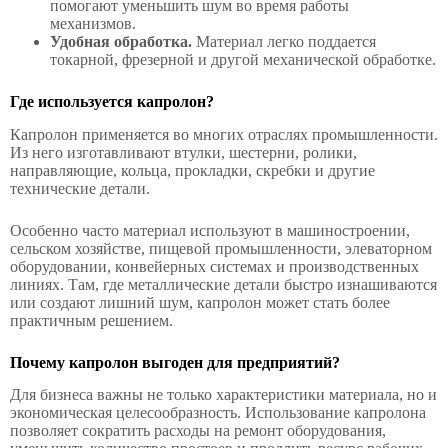
помогают уменьшить шум во время работы
механизмов.
Удобная обработка.
Материал легко поддается
токарной, фрезерной и другой механической обработке.
Где используется капролон?
Капролон применяется во многих отраслях промышленности.
Из него изготавливают втулки, шестерни, ролики,
направляющие, кольца, прокладки, скребки и другие
технические детали.
Особенно часто материал используют в машиностроении,
сельском хозяйстве, пищевой промышленности, элеваторном
оборудовании, конвейерных системах и производственных
линиях. Там, где металлические детали быстро изнашиваются
или создают лишний шум, капролон может стать более
практичным решением.
Почему капролон выгоден для предприятий?
Для бизнеса важны не только характеристики материала, но и
экономическая целесообразность. Использование капролона
позволяет сократить расходы на ремонт оборудования,