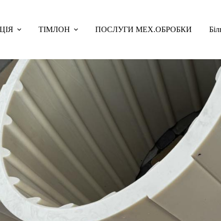
ЦІЯ
ТІМЛОН
ПОСЛУГИ МЕХ.ОБРОБКИ
Біл